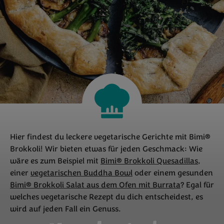
Hier findest du leckere vegetarische Gerichte mit Bimi®
Brokkoli! Wir bieten etwas für jeden Geschmack: Wie
wäre es zum Beispiel mit
Bimi® Brokkoli Quesadillas
,
einer
vegetarischen Buddha Bowl
oder einem gesunden
Bimi® Brokkoli Salat aus dem Ofen mit Burrata
? Egal für
welches vegetarische Rezept du dich entscheidest, es
wird auf jeden Fall ein Genuss.