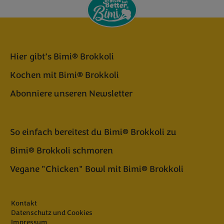
Hier gibt’s Bimi® Brokkoli
Kochen mit Bimi® Brokkoli
Abonniere unseren Newsletter
So einfach bereitest du Bimi® Brokkoli zu
Bimi® Brokkoli schmoren
Vegane "Chicken" Bowl mit Bimi® Brokkoli
Kontakt
Datenschutz und Cookies
Impressum