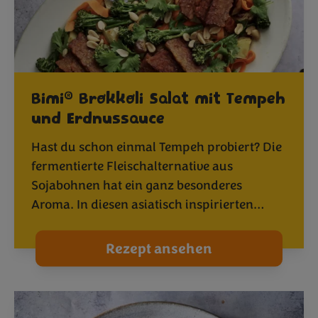
®
Bimi
Brokkoli Salat mit Tempeh
und Erdnussauce
Hast du schon einmal Tempeh probiert? Die
fermentierte Fleischalternative aus
Sojabohnen hat ein ganz besonderes
Aroma. In diesen asiatisch inspirierten…
Rezept ansehen