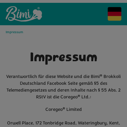
Impressum
Impressum
®
Verantwortlich für diese Website und die Bimi
Brokkoli
Deutschland Facebook Seite gemäß §5 des
Telemediengesetzes und deren Inhalte nach § 55 Abs. 2
®
RStV ist die Coregeo
Ltd.:
®
Coregeo
Limited
Orwell Place, 172 Tonbridge Road, Wateringbury, Kent,