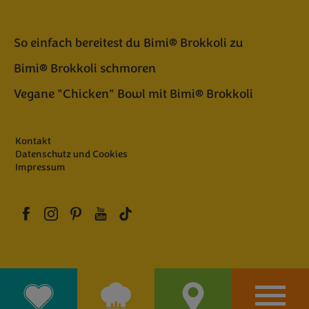
So einfach bereitest du Bimi® Brokkoli zu
Bimi® Brokkoli schmoren
Vegane "Chicken" Bowl mit Bimi® Brokkoli
Kontakt
Datenschutz und Cookies
Impressum