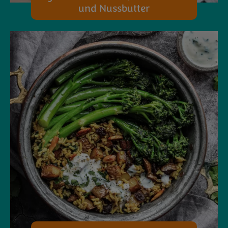
und Nussbutter