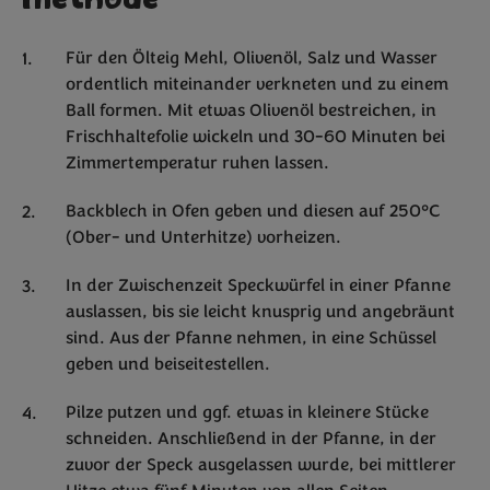
Methode
Für den Ölteig Mehl, Olivenöl, Salz und Wasser
ordentlich miteinander verkneten und zu einem
Ball formen. Mit etwas Olivenöl bestreichen, in
Frischhaltefolie wickeln und 30-60 Minuten bei
Zimmertemperatur ruhen lassen.
Backblech in Ofen geben und diesen auf 250°C
(Ober- und Unterhitze) vorheizen.
In der Zwischenzeit Speckwürfel in einer Pfanne
auslassen, bis sie leicht knusprig und angebräunt
sind. Aus der Pfanne nehmen, in eine Schüssel
geben und beiseitestellen.
Pilze putzen und ggf. etwas in kleinere Stücke
schneiden. Anschließend in der Pfanne, in der
zuvor der Speck ausgelassen wurde, bei mittlerer