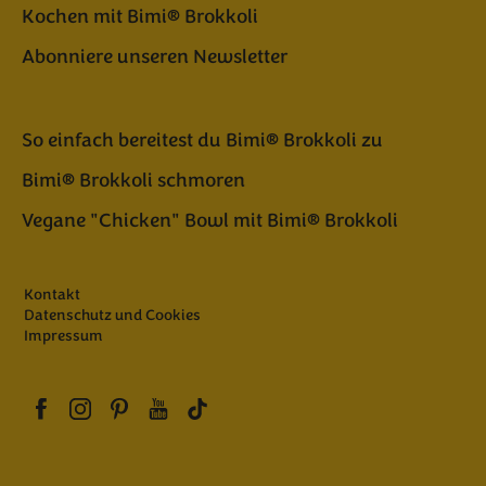
Kochen mit Bimi® Brokkoli
Abonniere unseren Newsletter
So einfach bereitest du Bimi® Brokkoli zu
Bimi® Brokkoli schmoren
Vegane "Chicken" Bowl mit Bimi® Brokkoli
Kontakt
Datenschutz und Cookies
Impressum