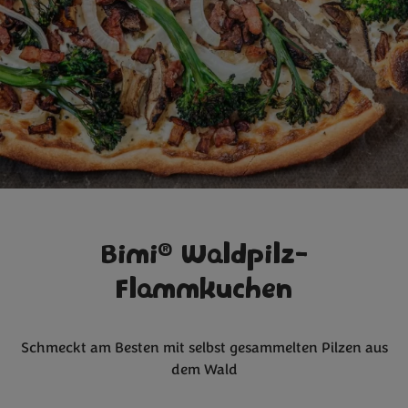
®
Bimi
Waldpilz-
Flammkuchen
Schmeckt am Besten mit selbst gesammelten Pilzen aus
dem Wald