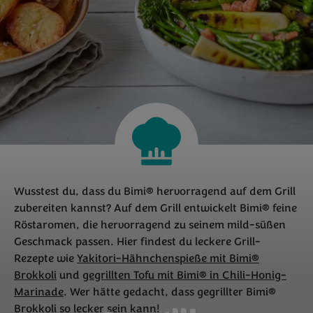
Wusstest du, dass du Bimi® hervorragend auf dem Grill
zubereiten kannst? Auf dem Grill entwickelt Bimi® feine
Röstaromen, die hervorragend zu seinem mild-süßen
Geschmack passen. Hier findest du leckere Grill-
Rezepte wie
Yakitori-Hähnchenspieße mit Bimi®
Brokkoli
und
gegrillten Tofu mit Bimi® in Chili-Honig-
Marinade
. Wer hätte gedacht, dass gegrillter Bimi®
Brokkoli so lecker sein kann!