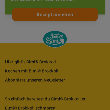
Rezept ansehen
Hier gibt’s Bimi® Brokkoli
Kochen mit Bimi® Brokkoli
Abonniere unseren Newsletter
So einfach bereitest du Bimi® Brokkoli zu
Bimi® Brokkoli schmoren