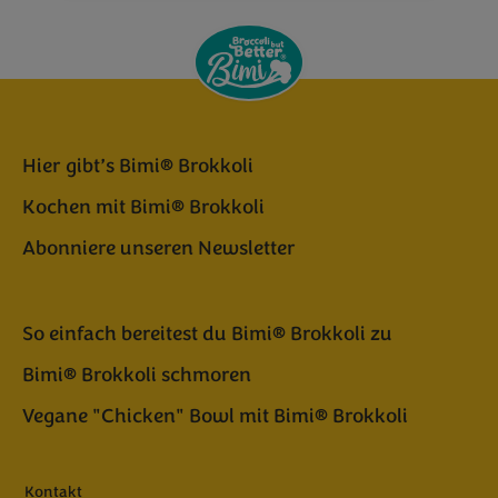
Hier gibt’s Bimi® Brokkoli
Kochen mit Bimi® Brokkoli
Abonniere unseren Newsletter
So einfach bereitest du Bimi® Brokkoli zu
Bimi® Brokkoli schmoren
Vegane "Chicken" Bowl mit Bimi® Brokkoli
Kontakt