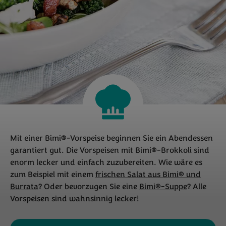
Mit einer Bimi®-Vorspeise beginnen Sie ein Abendessen
garantiert gut. Die Vorspeisen mit Bimi®-Brokkoli sind
enorm lecker und einfach zuzubereiten. Wie wäre es
zum Beispiel mit einem
frischen Salat aus Bimi® und
Burrata
? Oder bevorzugen Sie eine
Bimi®-Suppe
? Alle
Vorspeisen sind wahnsinnig lecker!