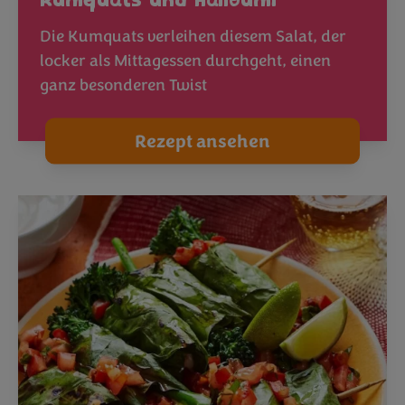
Kumquats und Halloumi
Die Kumquats verleihen diesem Salat, der
locker als Mittagessen durchgeht, einen
ganz besonderen Twist
Rezept ansehen