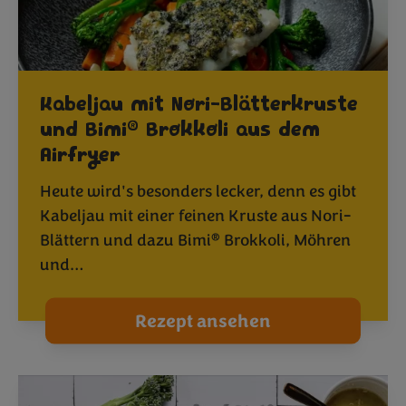
Kabeljau mit Nori-Blätterkruste
®
und Bimi
Brokkoli aus dem
Airfryer
Heute wird's besonders lecker, denn es gibt
Kabeljau mit einer feinen Kruste aus Nori-
®
Blättern und dazu Bimi
Brokkoli, Möhren
und…
Rezept ansehen