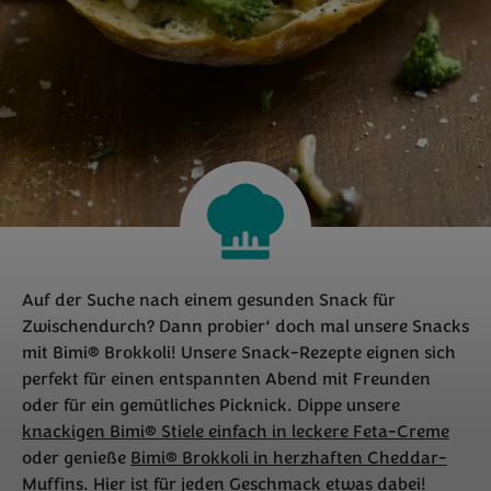
Auf der Suche nach einem gesunden Snack für
Zwischendurch? Dann probier‘ doch mal unsere Snacks
mit Bimi® Brokkoli! Unsere Snack-Rezepte eignen sich
perfekt für einen entspannten Abend mit Freunden
oder für ein gemütliches Picknick. Dippe unsere
knackigen Bimi® Stiele einfach in leckere Feta-Creme
oder genieße
Bimi® Brokkoli in herzhaften Cheddar-
Muffins
. Hier ist für jeden Geschmack etwas dabei!