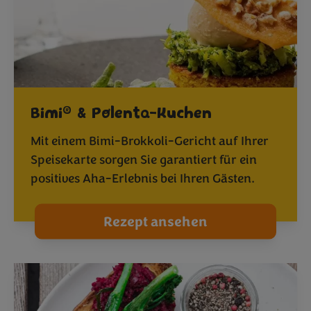
®
Bimi
& Polenta-Kuchen
Mit einem Bimi-Brokkoli-Gericht auf Ihrer
Speisekarte sorgen Sie garantiert für ein
positives Aha-Erlebnis bei Ihren Gästen.
Rezept ansehen