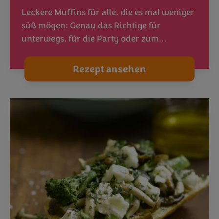
Leckere Muffins für alle, die es mal weniger
süß mögen: Genau das Richtige für
unterwegs, für die Party oder zum…
Rezept ansehen