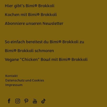
Hier gibt’s Bimi® Brokkoli
Kochen mit Bimi® Brokkoli
Abonniere unseren Newsletter
So einfach bereitest du Bimi® Brokkoli zu
Bimi® Brokkoli schmoren
Vegane "Chicken" Bowl mit Bimi® Brokkoli
Kontakt
Datenschutz und Cookies
Impressum