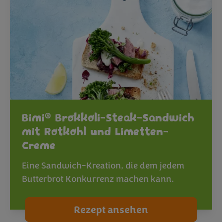
®
Bimi
Brokkoli-Steak-Sandwich
mit Rotkohl und Limetten-
Creme
Eine Sandwich-Kreation, die dem jedem
Butterbrot Konkurrenz machen kann.
Rezept ansehen