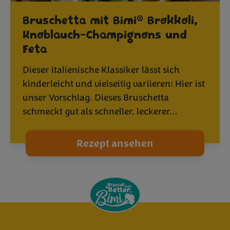
®
Bruschetta mit Bimi
Brokkoli,
Knoblauch-Champignons und
Feta
Dieser italienische Klassiker lässt sich
kinderleicht und vielseitig variieren: Hier ist
unser Vorschlag. Dieses Bruschetta
schmeckt gut als schneller, leckerer…
Rezept ansehen