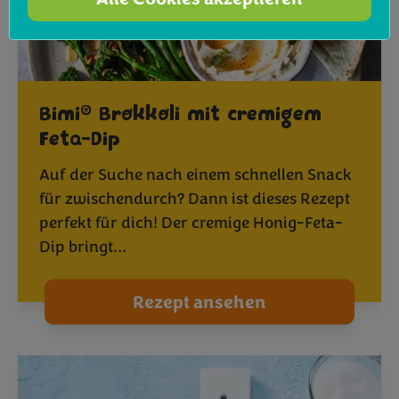
®
Bimi
Brokkoli mit cremigem
Feta-Dip
Auf der Suche nach einem schnellen Snack
für zwischendurch? Dann ist dieses Rezept
perfekt für dich! Der cremige Honig-Feta-
Dip bringt…
Rezept ansehen