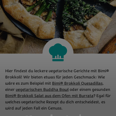
Hier findest du leckere vegetarische Gerichte mit Bimi®
Brokkoli! Wir bieten etwas für jeden Geschmack: Wie
wäre es zum Beispiel mit
Bimi® Brokkoli Quesadillas
,
einer
vegetarischen Buddha Bowl
oder einem gesunden
Bimi® Brokkoli Salat aus dem Ofen mit Burrata
? Egal für
welches vegetarische Rezept du dich entscheidest, es
wird auf jeden Fall ein Genuss.