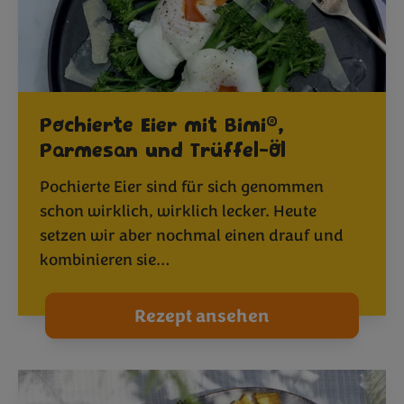
®
Pochierte Eier mit Bimi
,
Parmesan und Trüffel-Öl
Pochierte Eier sind für sich genommen
schon wirklich, wirklich lecker. Heute
setzen wir aber nochmal einen drauf und
kombinieren sie…
Rezept ansehen