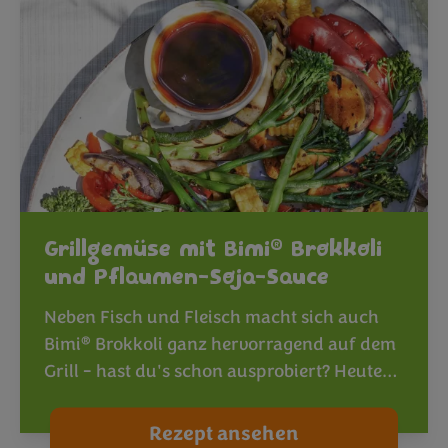
®
Grillgemüse mit Bimi
Brokkoli
und Pflaumen-Soja-Sauce
Neben Fisch und Fleisch macht sich auch
®
Bimi
Brokkoli ganz hervorragend auf dem
Grill - hast du's schon ausprobiert? Heute…
Rezept ansehen