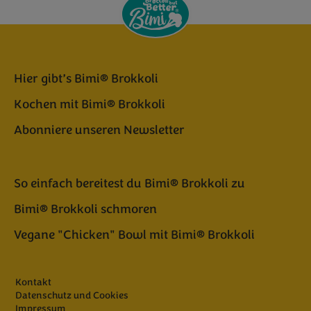
Hier gibt’s Bimi® Brokkoli
Kochen mit Bimi® Brokkoli
Abonniere unseren Newsletter
So einfach bereitest du Bimi® Brokkoli zu
Bimi® Brokkoli schmoren
Vegane "Chicken" Bowl mit Bimi® Brokkoli
Kontakt
Datenschutz und Cookies
Impressum