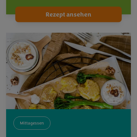
Rezept ansehen
Mittagessen