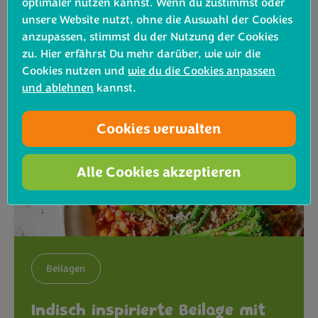
optimaler nutzen kannst. Wenn du zustimmst oder
Rezept ansehen
unsere Website nutzt, ohne die Auswahl der Cookies
anzupassen, stimmst du der Nutzung der Cookies
zu. Hier erfährst Du mehr darüber, wie wir die
Cookies nutzen und
wie du die Cookies anpassen
und ablehnen
kannst.
Cookies verwalten
Alle Cookies akzeptieren
Beilagen
Indisch inspirierte Beilage mit