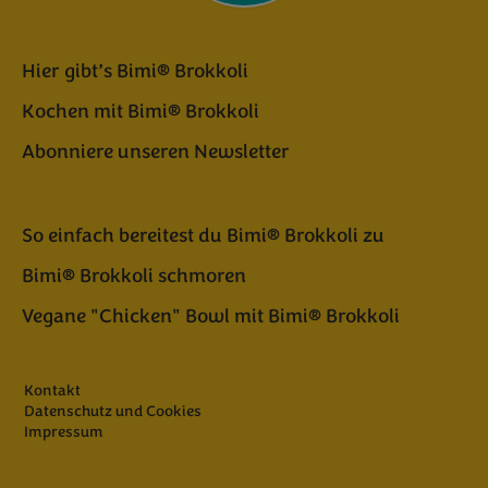
Hier gibt’s Bimi® Brokkoli
Kochen mit Bimi® Brokkoli
Abonniere unseren Newsletter
So einfach bereitest du Bimi® Brokkoli zu
Bimi® Brokkoli schmoren
Vegane "Chicken" Bowl mit Bimi® Brokkoli
Kontakt
Datenschutz und Cookies
Impressum