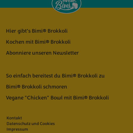
Hier gibt’s Bimi® Brokkoli
Kochen mit Bimi® Brokkoli
Abonniere unseren Newsletter
So einfach bereitest du Bimi® Brokkoli zu
Bimi® Brokkoli schmoren
Vegane "Chicken" Bowl mit Bimi® Brokkoli
Kontakt
Datenschutz und Cookies
Impressum