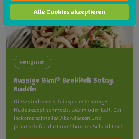
Alle Cookies akzeptieren
Mittagessen
®
Nussige Bimi
Brokkoli Satay
Nudeln
Dieses indonesisch inspirierte Satay-
Nudelrezept schmeckt warm oder kalt. Ein
leckeres schnelles Abendessen und
praktisch für die Lunchbox am Schreibtisch.