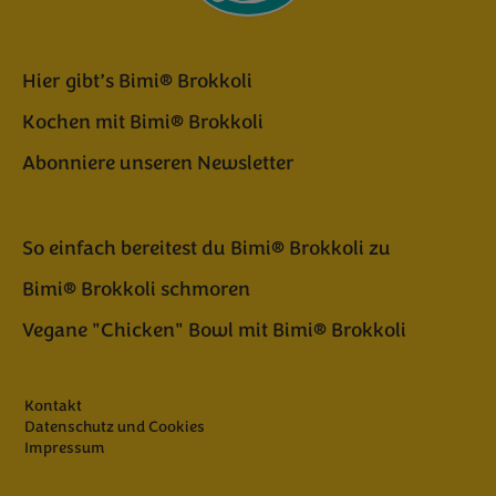
Hier gibt’s Bimi® Brokkoli
Kochen mit Bimi® Brokkoli
Abonniere unseren Newsletter
So einfach bereitest du Bimi® Brokkoli zu
Bimi® Brokkoli schmoren
Vegane "Chicken" Bowl mit Bimi® Brokkoli
Kontakt
Datenschutz und Cookies
Impressum