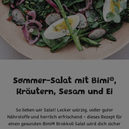
®
Sommer-Salat mit Bimi
,
Kräutern, Sesam und Ei
So lieben wir Salat! Lecker würzig, voller guter
Nährstoffe und herrlich erfrischend - dieses Rezept für
einen gesunden Bimi® Brokkoli Salat wird dich sicher