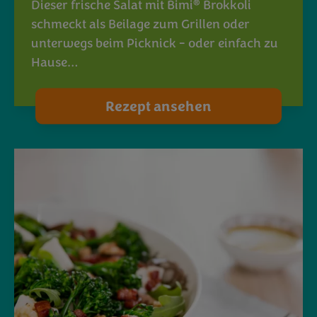
®
Dieser frische Salat mit Bimi
Brokkoli
schmeckt als Beilage zum Grillen oder
unterwegs beim Picknick - oder einfach zu
Hause…
Rezept ansehen