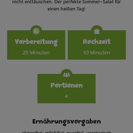
nicht enttäuschen. Der perfekte Sommer-Salat für
einen heißen Tag!
Specifications
Vorbereitung
Kochzeit
25 Minuten
10 Minuten
Portionen
4
Ernährungsvorgaben