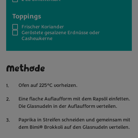
Toppings
Frischer Koriander
Geröstete gesalzene Erdnüsse oder
Cashewkerne
Methode
Ofen auf 225°C vorheizen.
Eine flache Auflaufform mit dem Rapsöl einfetten.
Die Glasnudeln in der Auflaufform verteilen.
Paprika in Streifen schneiden und gemeinsam mit
dem Bimi® Brokkoli auf den Glasnudeln verteilen.