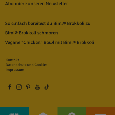
Abonniere unseren Newsletter
So einfach bereitest du Bimi® Brokkoli zu
Bimi® Brokkoli schmoren
Vegane "Chicken" Bowl mit Bimi® Brokkoli
Kontakt
Datenschutz und Cookies
Impressum