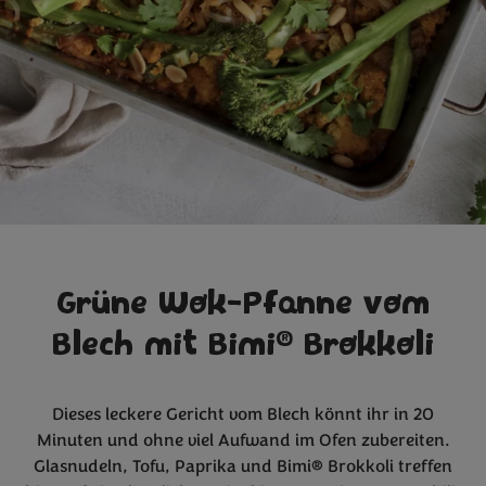
Grüne Wok-Pfanne vom
®
Blech mit Bimi
Brokkoli
Dieses leckere Gericht vom Blech könnt ihr in 20
Minuten und ohne viel Aufwand im Ofen zubereiten.
Glasnudeln, Tofu, Paprika und Bimi® Brokkoli treffen