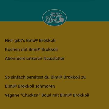
Hier gibt’s Bimi® Brokkoli
Kochen mit Bimi® Brokkoli
Abonniere unseren Newsletter
So einfach bereitest du Bimi® Brokkoli zu
Bimi® Brokkoli schmoren
Vegane "Chicken" Bowl mit Bimi® Brokkoli