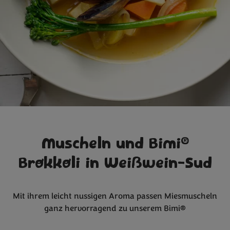
®
Muscheln und Bimi
Brokkoli in Weißwein-Sud
Mit ihrem leicht nussigen Aroma passen Miesmuscheln
ganz hervorragend zu unserem Bimi®