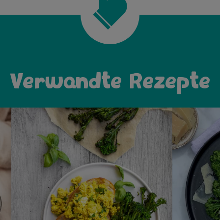
Verwandte Rezepte