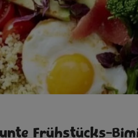
unte Frühstücks-Bim