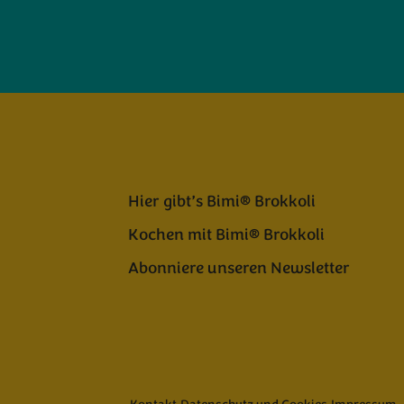
Hier gibt’s Bimi® Brokkoli
Kochen mit Bimi® Brokkoli
Abonniere unseren Newsletter