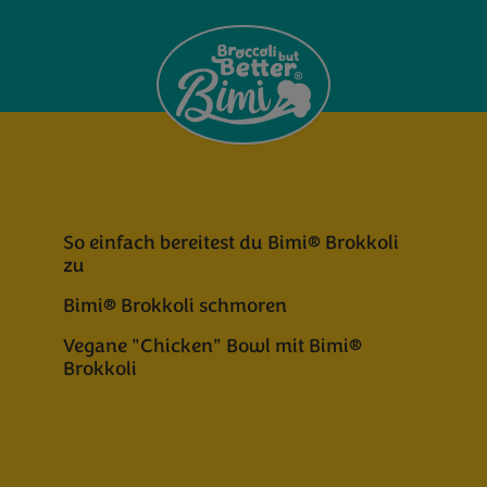
So einfach bereitest du Bimi® Brokkoli
zu
Bimi® Brokkoli schmoren
Vegane "Chicken" Bowl mit Bimi®
Brokkoli