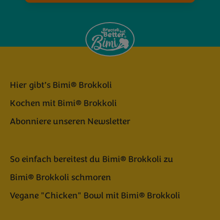
Hier gibt’s Bimi® Brokkoli
Kochen mit Bimi® Brokkoli
Abonniere unseren Newsletter
So einfach bereitest du Bimi® Brokkoli zu
Bimi® Brokkoli schmoren
Vegane "Chicken" Bowl mit Bimi® Brokkoli