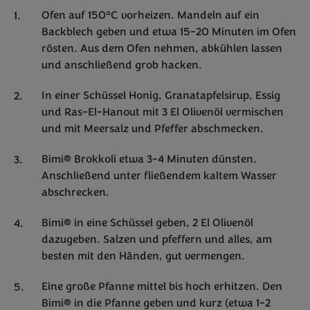
Ofen auf 150°C vorheizen. Mandeln auf ein
Backblech geben und etwa 15-20 Minuten im Ofen
rösten. Aus dem Ofen nehmen, abkühlen lassen
und anschließend grob hacken.
In einer Schüssel Honig, Granatapfelsirup, Essig
und Ras-El-Hanout mit 3 El Olivenöl vermischen
und mit Meersalz und Pfeffer abschmecken.
Bimi® Brokkoli etwa 3-4 Minuten dünsten.
Anschließend unter fließendem kaltem Wasser
abschrecken.
Bimi® in eine Schüssel geben, 2 El Olivenöl
dazugeben. Salzen und pfeffern und alles, am
besten mit den Händen, gut vermengen.
Eine große Pfanne mittel bis hoch erhitzen. Den
Bimi® in die Pfanne geben und kurz (etwa 1-2