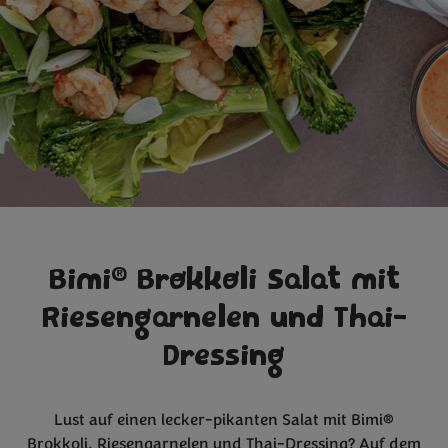
®
Bimi
Brokkoli Salat mit
Riesengarnelen und Thai-
Dressing
Lust auf einen lecker-pikanten Salat mit Bimi®
Brokkoli, Riesengarnelen und Thai-Dressing? Auf dem