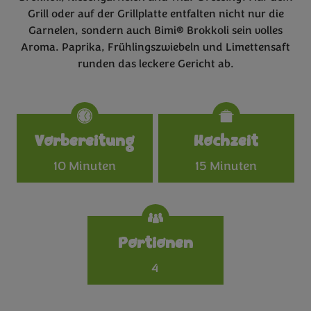
Grill oder auf der Grillplatte entfalten nicht nur die
Garnelen, sondern auch Bimi® Brokkoli sein volles
Aroma. Paprika, Frühlingszwiebeln und Limettensaft
runden das leckere Gericht ab.
Specifications
Vorbereitung
Kochzeit
10 Minuten
15 Minuten
Portionen
4