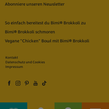
Abonniere unseren Newsletter
So einfach bereitest du Bimi® Brokkoli zu
Bimi® Brokkoli schmoren
Vegane "Chicken" Bowl mit Bimi® Brokkoli
Kontakt
Datenschutz und Cookies
Impressum