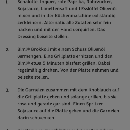
Schalotte, Ingwer, rote Paprika, Rohrzucker,
Sojasauce, Limettensaft und 1 Esslöffel Olivenöl
mixen und in der Küchenmaschine vollständig
zerkleinern. Alternativ alle Zutaten sehr fein
hacken und mit der Hand verquirlen. Das
Dressing beiseite stellen.
Bimi® Brokkoli mit einem Schuss Olivenöl
vermengen. Eine Grillplatte erhitzen und den
Bimi® etwa 5 Minuten bissfest grillen. Dabei
regelmäßig drehen. Von der Platte nehmen und
beiseite stellen.
Die Garnelen zusammen mit dem Knoblauch auf
die Grillplatte geben und solange grillen, bis sie
rosa und gerade gar sind. Einen Spritzer
Sojasauce auf die Platte geben und die Garnelen
darin schwenken.