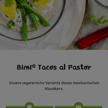
®
Bimi
Tacos al Pastor
Unsere vegetarische Variante dieses mexikanischen
Klassikers.