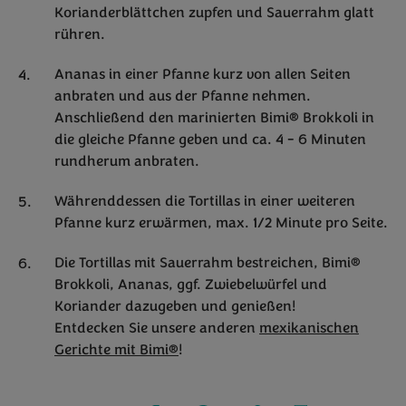
Korianderblättchen zupfen und Sauerrahm glatt
rühren.
Ananas in einer Pfanne kurz von allen Seiten
anbraten und aus der Pfanne nehmen.
Anschließend den marinierten Bimi® Brokkoli in
die gleiche Pfanne geben und ca. 4 - 6 Minuten
rundherum anbraten.
Währenddessen die Tortillas in einer weiteren
Pfanne kurz erwärmen, max. 1/2 Minute pro Seite.
Die Tortillas mit Sauerrahm bestreichen, Bimi®
Brokkoli, Ananas, ggf. Zwiebelwürfel und
Koriander dazugeben und genießen!
Entdecken Sie unsere anderen
mexikanischen
Gerichte mit Bimi®
!