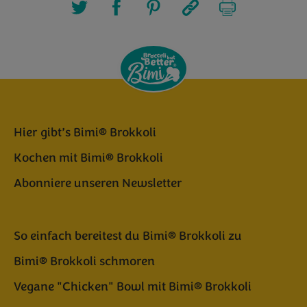
Hier gibt’s Bimi® Brokkoli
Kochen mit Bimi® Brokkoli
Abonniere unseren Newsletter
So einfach bereitest du Bimi® Brokkoli zu
Bimi® Brokkoli schmoren
Vegane "Chicken" Bowl mit Bimi® Brokkoli