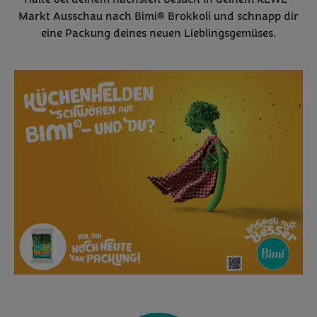
Markt Ausschau nach Bimi® Brokkoli und schnapp dir
eine Packung deines neuen Lieblingsgemüses.