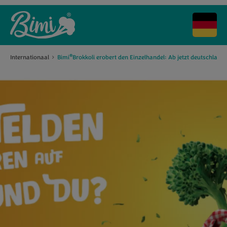
®
Internationaal
Bimi
Brokkoli erobert den Einzelhandel: Ab jetzt deutschlan