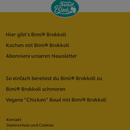
Hier gibt’s Bimi® Brokkoli
Kochen mit Bimi® Brokkoli
Abonniere unseren Newsletter
So einfach bereitest du Bimi® Brokkoli zu
Bimi® Brokkoli schmoren
Vegane "Chicken" Bowl mit Bimi® Brokkoli
Kontakt
Datenschutz und Cookies