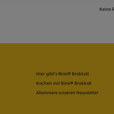
Keine 
Hier gibt’s Bimi® Brokkoli
Kochen mit Bimi® Brokkoli
Abonniere unseren Newsletter