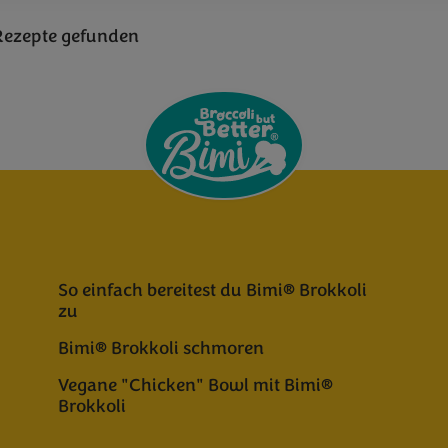
Rezepte gefunden
So einfach bereitest du Bimi® Brokkoli
zu
Bimi® Brokkoli schmoren
Vegane "Chicken" Bowl mit Bimi®
Brokkoli