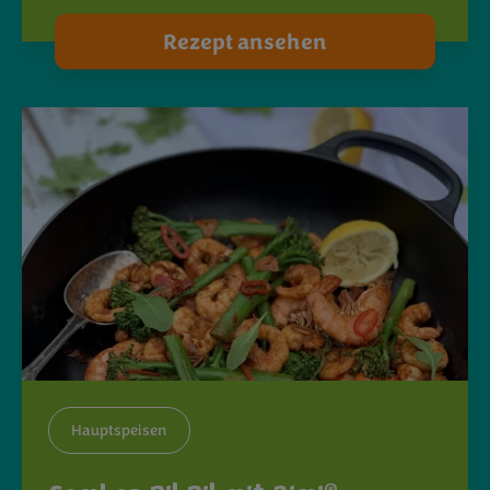
Rezept ansehen
Hauptspeisen