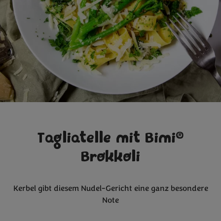
®
Tagliatelle mit Bimi
Brokkoli
Kerbel gibt diesem Nudel-Gericht eine ganz besondere
Note