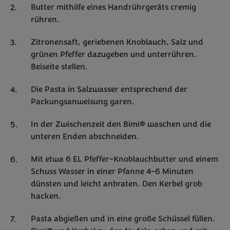
Butter mithilfe eines Handrührgeräts cremig
rühren.
Zitronensaft, geriebenen Knoblauch, Salz und
grünen Pfeffer dazugeben und unterrühren.
Beiseite stellen.
Die Pasta in Salzwasser entsprechend der
Packungsanweisung garen.
In der Zwischenzeit den Bimi® waschen und die
unteren Enden abschneiden.
Mit etwa 6 EL Pfeffer-Knoblauchbutter und einem
Schuss Wasser in einer Pfanne 4-6 Minuten
dünsten und leicht anbraten. Den Kerbel grob
hacken.
Pasta abgießen und in eine große Schüssel füllen.