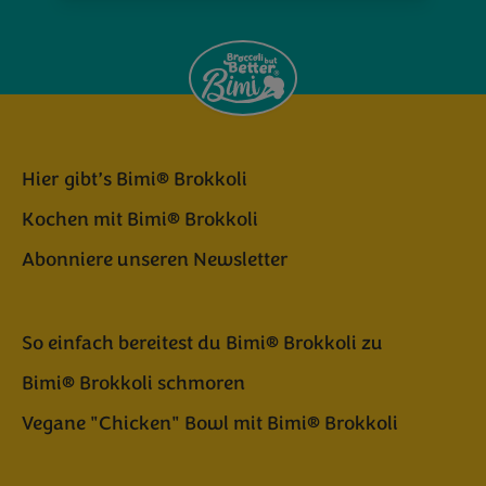
Hier gibt’s Bimi® Brokkoli
Kochen mit Bimi® Brokkoli
Abonniere unseren Newsletter
So einfach bereitest du Bimi® Brokkoli zu
Bimi® Brokkoli schmoren
Vegane "Chicken" Bowl mit Bimi® Brokkoli