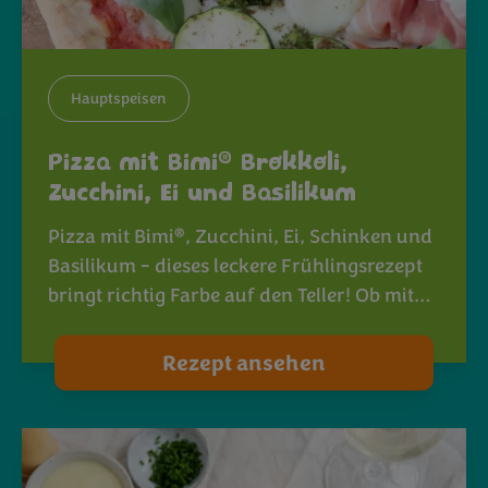
Hauptspeisen
®
Pizza mit Bimi
Brokkoli,
Zucchini, Ei und Basilikum
®
Pizza mit Bimi
, Zucchini, Ei, Schinken und
Basilikum - dieses leckere Frühlingsrezept
bringt richtig Farbe auf den Teller! Ob mit…
Rezept ansehen