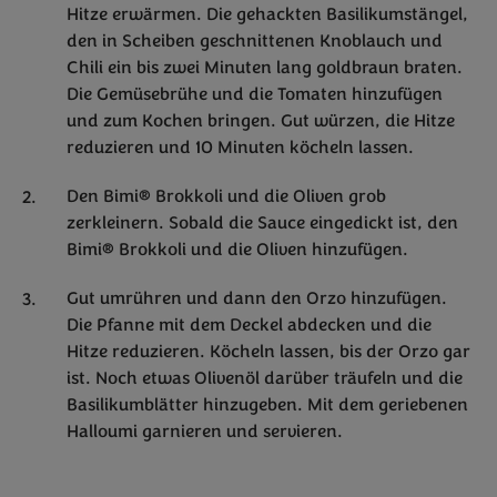
Hitze erwärmen. Die gehackten Basilikumstängel,
den in Scheiben geschnittenen Knoblauch und
Chili ein bis zwei Minuten lang goldbraun braten.
Die Gemüsebrühe und die Tomaten hinzufügen
und zum Kochen bringen. Gut würzen, die Hitze
reduzieren und 10 Minuten köcheln lassen.
Den Bimi® Brokkoli und die Oliven grob
zerkleinern. Sobald die Sauce eingedickt ist, den
Bimi® Brokkoli und die Oliven hinzufügen.
Gut umrühren und dann den Orzo hinzufügen.
Die Pfanne mit dem Deckel abdecken und die
Hitze reduzieren. Köcheln lassen, bis der Orzo gar
ist. Noch etwas Olivenöl darüber träufeln und die
Basilikumblätter hinzugeben. Mit dem geriebenen
Halloumi garnieren und servieren.