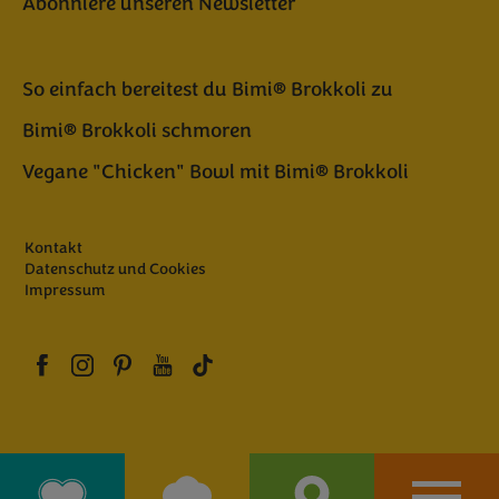
Abonniere unseren Newsletter
So einfach bereitest du Bimi® Brokkoli zu
Bimi® Brokkoli schmoren
Vegane "Chicken" Bowl mit Bimi® Brokkoli
Kontakt
Datenschutz und Cookies
Impressum