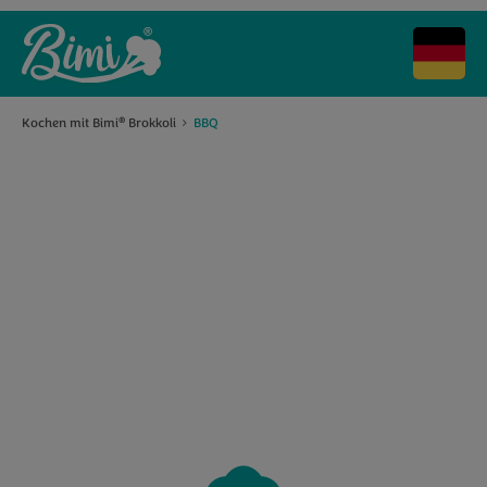
Kochen mit Bimi
Brokkoli
BBQ
®