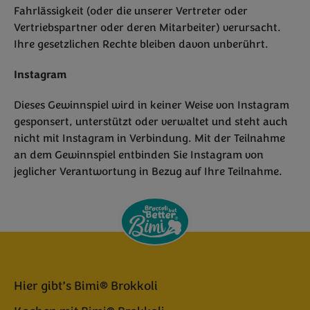
Fahrlässigkeit (oder die unserer Vertreter oder
Vertriebspartner oder deren Mitarbeiter) verursacht.
Ihre gesetzlichen Rechte bleiben davon unberührt.
Instagram
Dieses Gewinnspiel wird in keiner Weise von Instagram
gesponsert, unterstützt oder verwaltet und steht auch
nicht mit Instagram in Verbindung. Mit der Teilnahme
an dem Gewinnspiel entbinden Sie Instagram von
jeglicher Verantwortung in Bezug auf Ihre Teilnahme.
Hier gibt’s Bimi® Brokkoli