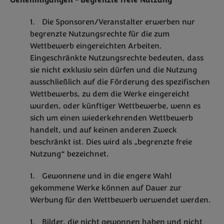
Genehmigungen - Begrenzte freie Nutzung
Die Sponsoren/Veranstalter erwerben nur
begrenzte Nutzungsrechte für die zum
Wettbewerb eingereichten Arbeiten.
Eingeschränkte Nutzungsrechte bedeuten, dass
sie nicht exklusiv sein dürfen und die Nutzung
ausschließlich auf die Förderung des spezifischen
Wettbewerbs, zu dem die Werke eingereicht
wurden, oder künftiger Wettbewerbe, wenn es
sich um einen wiederkehrenden Wettbewerb
handelt, und auf keinen anderen Zweck
beschränkt ist. Dies wird als „begrenzte freie
Nutzung“ bezeichnet.
Gewonnene und in die engere Wahl
gekommene Werke können auf Dauer zur
Werbung für den Wettbewerb verwendet werden.
Bilder, die nicht gewonnen haben und nicht