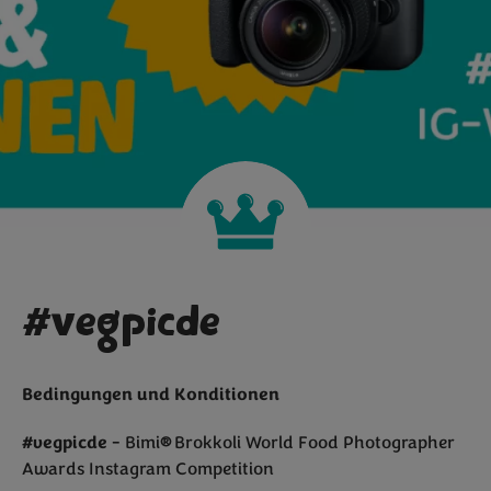
#vegpicde
Bedingungen und Konditionen
#vegpicde
- Bimi
®
Brokkoli World Food Photographer
Awards Instagram Competition