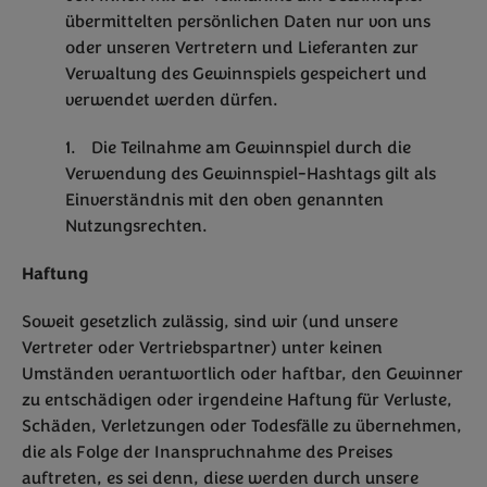
übermittelten persönlichen Daten nur von uns
oder unseren Vertretern und Lieferanten zur
Verwaltung des Gewinnspiels gespeichert und
verwendet werden dürfen.
Die Teilnahme am Gewinnspiel durch die
Verwendung des Gewinnspiel-Hashtags gilt als
Einverständnis mit den oben genannten
Nutzungsrechten.
Haftung
Soweit gesetzlich zulässig, sind wir (und unsere
Vertreter oder Vertriebspartner) unter keinen
Umständen verantwortlich oder haftbar, den Gewinner
zu entschädigen oder irgendeine Haftung für Verluste,
Schäden, Verletzungen oder Todesfälle zu übernehmen,
die als Folge der Inanspruchnahme des Preises
auftreten, es sei denn, diese werden durch unsere