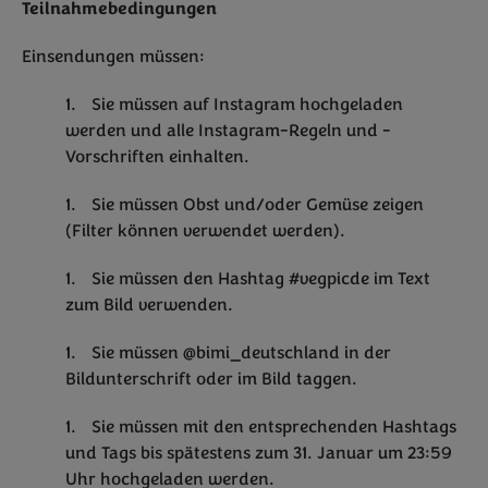
Teilnahmebedingungen
Einsendungen müssen:
Sie müssen auf Instagram hochgeladen
werden und alle Instagram-Regeln und -
Vorschriften einhalten.
Sie müssen Obst und/oder Gemüse zeigen
(Filter können verwendet werden).
Sie müssen den Hashtag #vegpicde im Text
zum Bild verwenden.
Sie müssen @bimi_deutschland in der
Bildunterschrift oder im Bild taggen.
Sie müssen mit den entsprechenden Hashtags
und Tags bis spätestens zum 31. Januar um 23:59
Uhr hochgeladen werden.