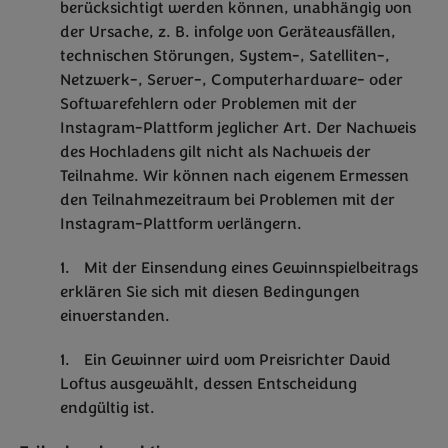
berücksichtigt werden können, unabhängig von
der Ursache, z. B. infolge von Geräteausfällen,
technischen Störungen, System-, Satelliten-,
Netzwerk-, Server-, Computerhardware- oder
Softwarefehlern oder Problemen mit der
Instagram-Plattform jeglicher Art. Der Nachweis
des Hochladens gilt nicht als Nachweis der
Teilnahme. Wir können nach eigenem Ermessen
den Teilnahmezeitraum bei Problemen mit der
Instagram-Plattform verlängern.
Mit der Einsendung eines Gewinnspielbeitrags
erklären Sie sich mit diesen Bedingungen
einverstanden.
Ein Gewinner wird vom Preisrichter David
Loftus ausgewählt, dessen Entscheidung
endgültig ist.