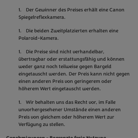
Der Gewinner des Preises erhält eine Canon
Spiegelreflexkamera.
Die beiden Zweitplatzierten erhalten eine
Polaroid-Kamera.
Die Preise sind nicht verhandelbar,
übertragbar oder erstattungsfähig und können
weder ganz noch teilweise gegen Bargeld
eingetauscht werden. Der Preis kann nicht gegen
einen anderen Preis von geringerem oder
höherem Wert eingetauscht werden.
Wir behalten uns das Recht vor, im Falle
unvorhergesehener Umstände einen anderen
Preis von gleichem oder höherem Wert zur
Verfügung zu stellen.