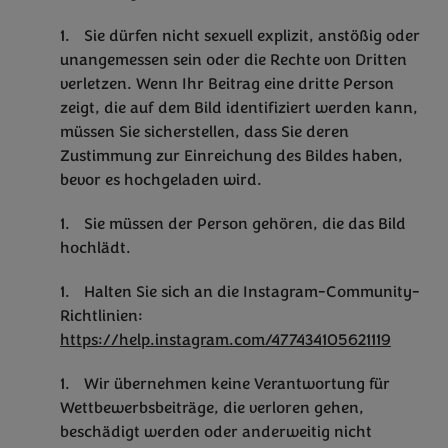
Sie dürfen nicht sexuell explizit, anstößig oder
unangemessen sein oder die Rechte von Dritten
verletzen. Wenn Ihr Beitrag eine dritte Person
zeigt, die auf dem Bild identifiziert werden kann,
müssen Sie sicherstellen, dass Sie deren
Zustimmung zur Einreichung des Bildes haben,
bevor es hochgeladen wird.
Sie müssen der Person gehören, die das Bild
hochlädt.
Halten Sie sich an die Instagram-Community-
Richtlinien:
https://help.instagram.com/477434105621119
Wir übernehmen keine Verantwortung für
Wettbewerbsbeiträge, die verloren gehen,
beschädigt werden oder anderweitig nicht