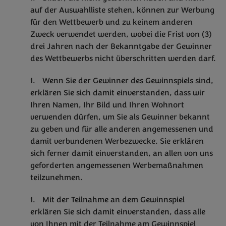
auf der Auswahlliste stehen, können zur Werbung
für den Wettbewerb und zu keinem anderen
Zweck verwendet werden, wobei die Frist von (3)
drei Jahren nach der Bekanntgabe der Gewinner
des Wettbewerbs nicht überschritten werden darf.
Wenn Sie der Gewinner des Gewinnspiels sind,
erklären Sie sich damit einverstanden, dass wir
Ihren Namen, Ihr Bild und Ihren Wohnort
verwenden dürfen, um Sie als Gewinner bekannt
zu geben und für alle anderen angemessenen und
damit verbundenen Werbezwecke. Sie erklären
sich ferner damit einverstanden, an allen von uns
geforderten angemessenen Werbemaßnahmen
teilzunehmen.
Mit der Teilnahme an dem Gewinnspiel
erklären Sie sich damit einverstanden, dass alle
von Ihnen mit der Teilnahme am Gewinnspiel