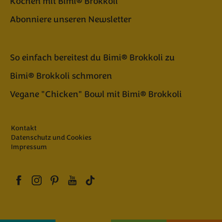
Kochen mit Bimi® Brokkoli
Abonniere unseren Newsletter
So einfach bereitest du Bimi® Brokkoli zu
Bimi® Brokkoli schmoren
Vegane "Chicken" Bowl mit Bimi® Brokkoli
Kontakt
Datenschutz und Cookies
Impressum