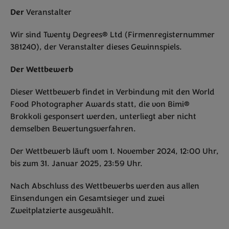
Der
Veranstalter
Wir sind Twenty Degrees® Ltd (Firmenregisternummer
381240), der Veranstalter dieses Gewinnspiels.
Der Wettbewerb
Dieser Wettbewerb findet in Verbindung mit den World
Food Photographer Awards statt, die von Bimi®
Brokkoli gesponsert werden, unterliegt aber nicht
demselben Bewertungsverfahren.
Der Wettbewerb läuft vom 1. November 2024, 12:00 Uhr,
bis zum 31. Januar 2025, 23:59 Uhr.
Nach Abschluss des Wettbewerbs werden aus allen
Einsendungen ein Gesamtsieger und zwei
Zweitplatzierte ausgewählt.