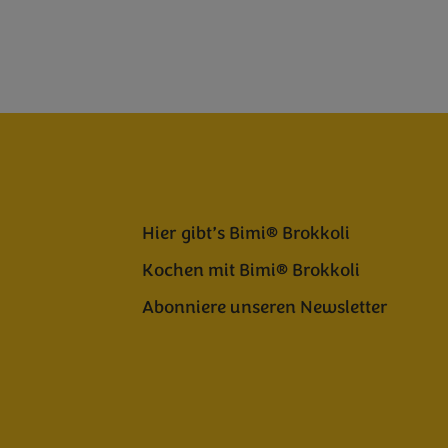
Hier gibt’s Bimi® Brokkoli
Kochen mit Bimi® Brokkoli
Abonniere unseren Newsletter