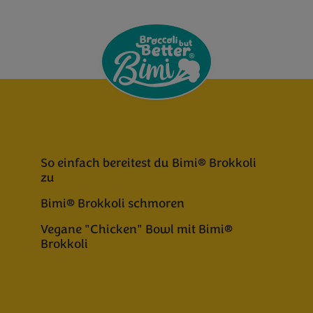
So einfach bereitest du Bimi® Brokkoli
zu
Bimi® Brokkoli schmoren
Vegane "Chicken" Bowl mit Bimi®
Brokkoli