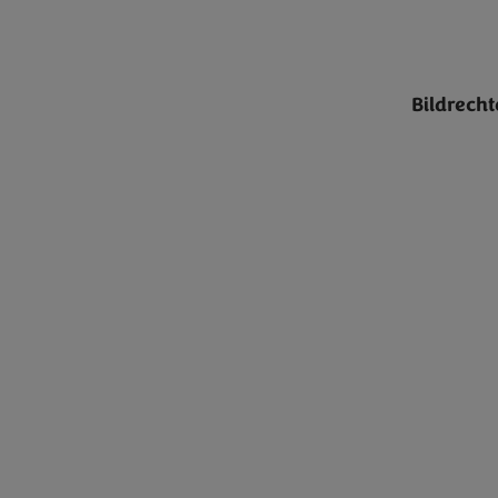
Bildrecht