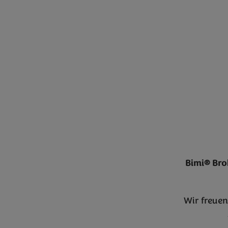
Bimi® Bro
Wir freuen