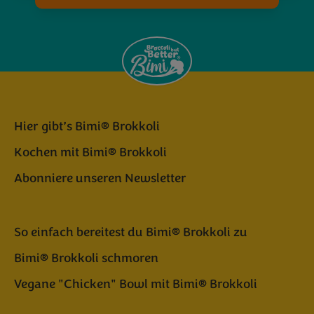
Hier gibt’s Bimi® Brokkoli
Kochen mit Bimi® Brokkoli
Abonniere unseren Newsletter
So einfach bereitest du Bimi® Brokkoli zu
Bimi® Brokkoli schmoren
Vegane "Chicken" Bowl mit Bimi® Brokkoli