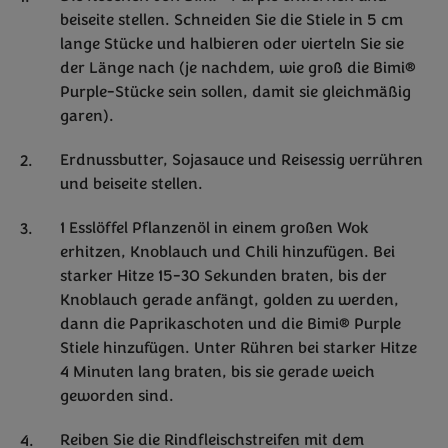
beiseite stellen. Schneiden Sie die Stiele in 5 cm
lange Stücke und halbieren oder vierteln Sie sie
der Länge nach (je nachdem, wie groß die Bimi®
Purple-Stücke sein sollen, damit sie gleichmäßig
garen).
Erdnussbutter, Sojasauce und Reisessig verrühren
und beiseite stellen.
1 Esslöffel Pflanzenöl in einem großen Wok
erhitzen, Knoblauch und Chili hinzufügen. Bei
starker Hitze 15-30 Sekunden braten, bis der
Knoblauch gerade anfängt, golden zu werden,
dann die Paprikaschoten und die Bimi® Purple
Stiele hinzufügen. Unter Rühren bei starker Hitze
4 Minuten lang braten, bis sie gerade weich
geworden sind.
Reiben Sie die Rindfleischstreifen mit dem