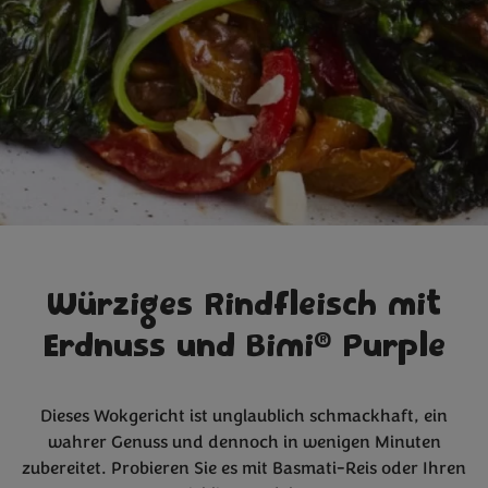
Würziges Rindfleisch mit
®
Erdnuss und Bimi
Purple
Dieses Wokgericht ist unglaublich schmackhaft, ein
wahrer Genuss und dennoch in wenigen Minuten
zubereitet. Probieren Sie es mit Basmati-Reis oder Ihren